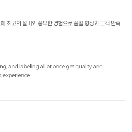
한번에 최고의 설비와 풍부한 경험으로 품질 향상과 고객 만족
ng, and labeling all at once get quality and
d experience