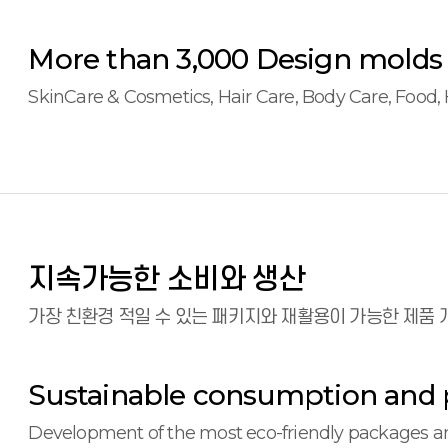
More than 3,000 Design molds
SkinCare & Cosmetics, Hair Care, Body Care, Food,
지속가능한 소비와 생산
가장 친환경 적일 수 있는 패키지와 재활용이 가능한 제품 
Sustainable consumption and 
Development of the most eco-friendly packages an