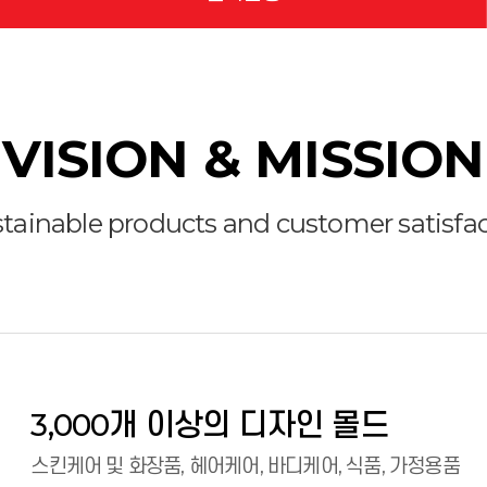
VISION & MISSION
ainable products and customer satisfact
3,000개 이상의 디자인 몰드
스킨케어 및 화장품, 헤어케어, 바디케어, 식품, 가정용품