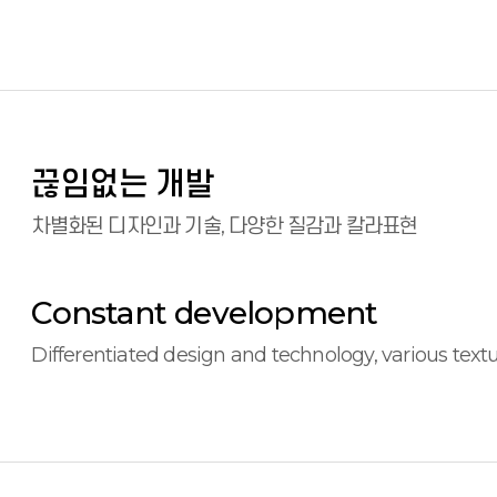
끊임없는 개발
차별화된 디자인과 기술, 다양한 질감과 칼라표현
Constant development
Differentiated design and technology, various text