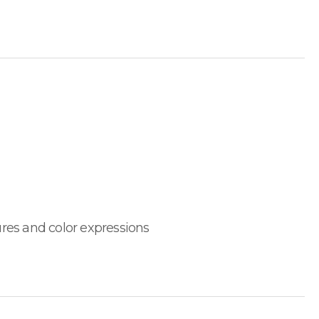
ures and color expressions