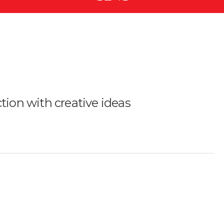
ion with creative ideas