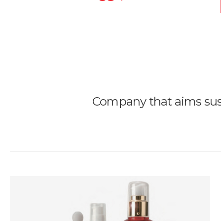
Company that aims sust