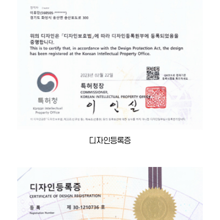
디자인등록증