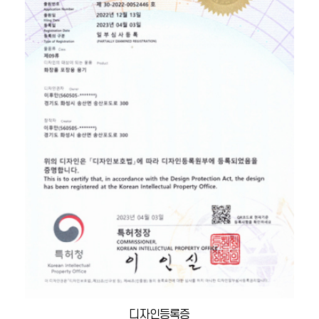
디자인등록증