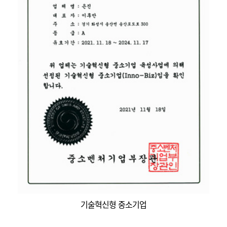
기술혁신형 중소기업