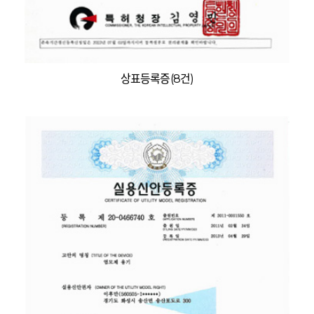
상표등록증(8건)