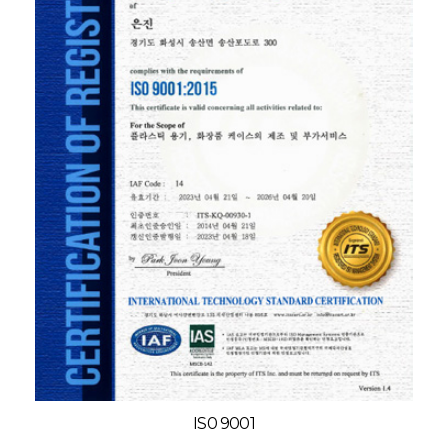
IS0 9001