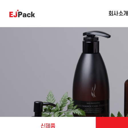
회사소
신제품