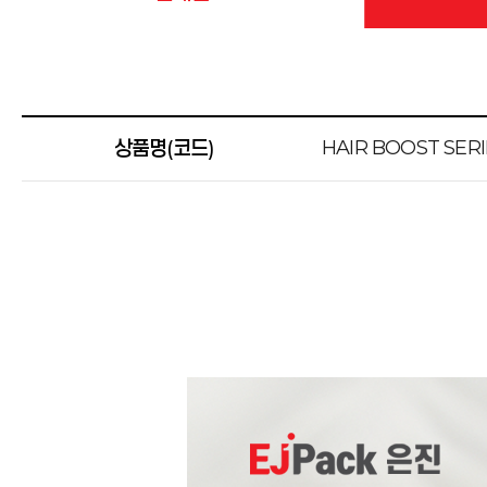
HAIR BOOST SERI
상품명(코드)