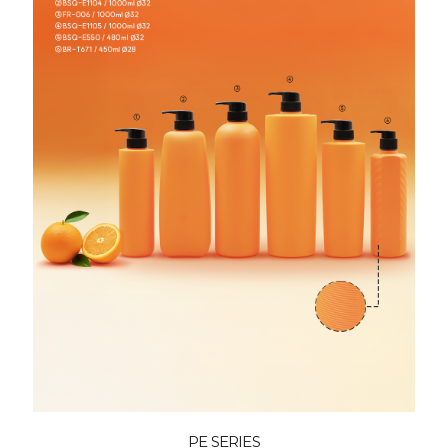
PE SERIES