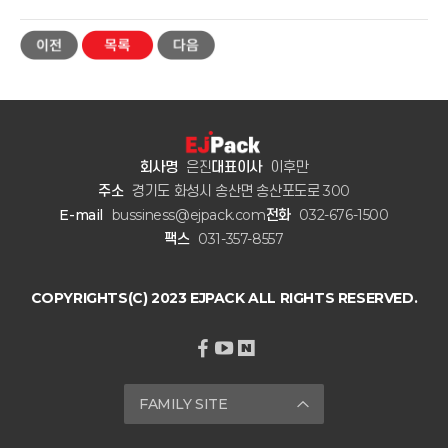
회사명
은진
대표이사
이후만
주소
경기도 화성시 송산면 송산포도로 300
E-mail
bussiness@ejpack.com
전화
032-676-1500
팩스
031-357-8557
COPYRIGHTS(C) 2023 EJPACK ALL RIGHTS RESERVED.
FAMILY SITE