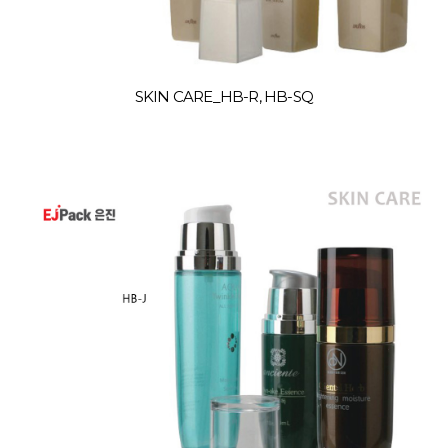
SKIN CARE_HB-R, HB-SQ