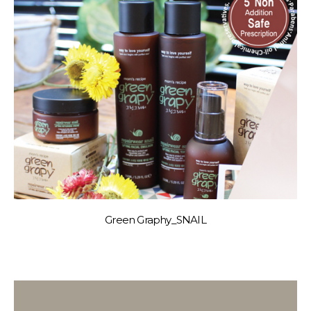
Green Graphy_SNAIL