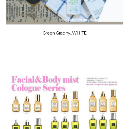
Green Graphy_WHITE