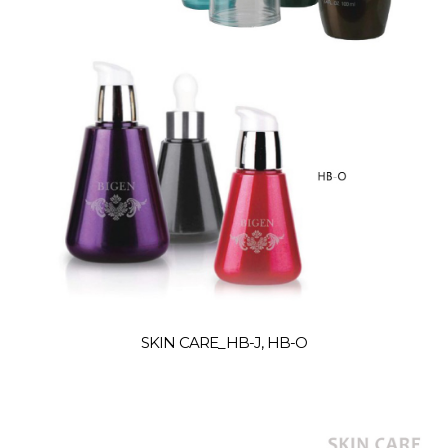
SKIN CARE_HB-J, HB-O