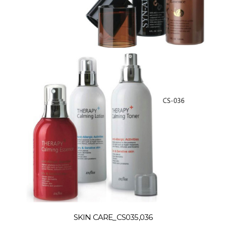
SKIN CARE_CS035,036