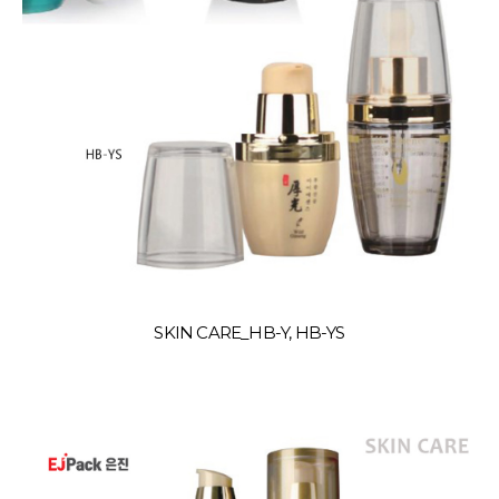
SKIN CARE_HB-Y, HB-YS