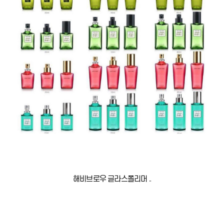
해비브로우 글라스폴리머 ..