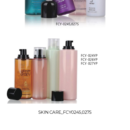
SKIN CARE_FCY024S,027S